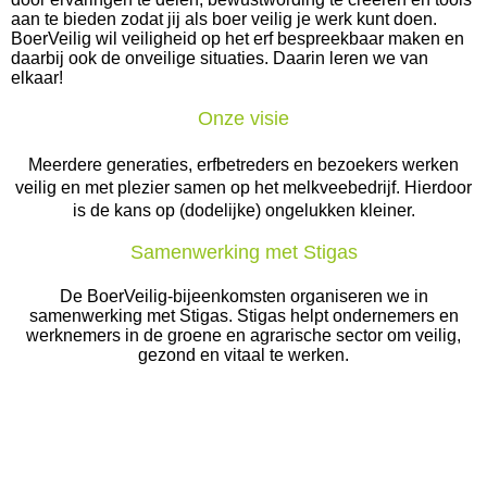
aan te bieden zodat jij als boer veilig je werk kunt doen.
BoerVeilig wil veiligheid op het erf bespreekbaar maken en
daarbij ook de onveilige situaties. Daarin leren we van
elkaar!
Onze visie
Meerdere generaties, erfbetreders en bezoekers werken
veilig en met plezier samen op het melkveebedrijf. Hierdoor
is de kans op (dodelijke) ongelukken kleiner.
Samenwerking met Stigas
De BoerVeilig-bijeenkomsten organiseren we in
samenwerking met Stigas. Stigas helpt ondernemers en
werknemers in de groene en agrarische sector om veilig,
gezond en vitaal te werken.